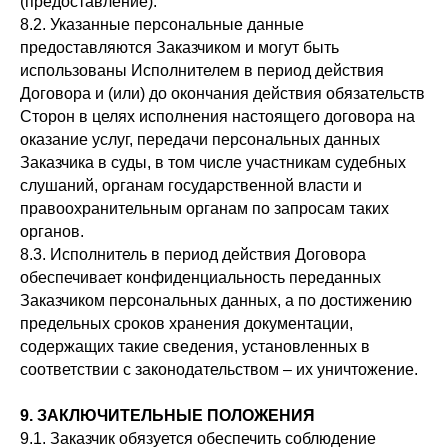
(предоставление).
8.2. Указанные персональные данные
предоставляются Заказчиком и могут быть
использованы Исполнителем в период действия
Договора и (или) до окончания действия обязательств
Сторон в целях исполнения настоящего договора на
оказание услуг, передачи персональных данных
Заказчика в суды, в том числе участникам судебных
слушаний, органам государственной власти и
правоохранительным органам по запросам таких
органов.
8.3. Исполнитель в период действия Договора
обеспечивает конфиденциальность переданных
Заказчиком персональных данных, а по достижению
предельных сроков хранения документации,
содержащих такие сведения, установленных в
соответствии с законодательством – их уничтожение.
9. ЗАКЛЮЧИТЕЛЬНЫЕ ПОЛОЖЕНИЯ
9.1. Заказчик обязуется обеспечить соблюдение