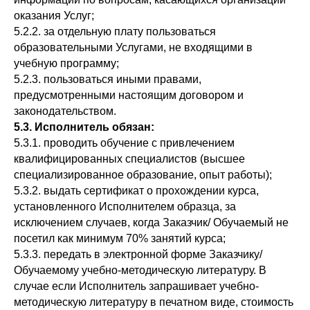
оказания Услуг;
5.2.2. за отдельную плату пользоваться
образовательными Услугами, не входящими в
учебную программу;
5.2.3. пользоваться иными правами,
предусмотренными настоящим договором и
законодательством.
5.3. Исполнитель обязан:
5.3.1. проводить обучение с привлечением
квалифицированных специалистов (высшее
специализированное образование, опыт работы);
5.3.2. выдать сертификат о прохождении курса,
установленного Исполнителем образца, за
исключением случаев, когда Заказчик/ Обучаемый не
посетил как минимум 70% занятий курса;
5.3.3. передать в электронной форме Заказчику/
Обучаемому учебно-методическую литературу. В
случае если Исполнитель запрашивает учебно-
методическую литературу в печатном виде, стоимость