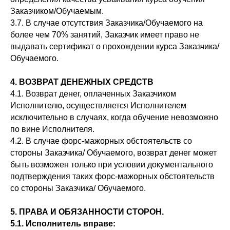
Заказчиком/Обучаемым.
3.7. В случае отсутствия Заказчика/Обучаемого на
более чем 70% занятий, Заказчик имеет право не
выдавать сертификат о прохождении курса Заказчика/
Обучаемого.
4. ВОЗВРАТ ДЕНЕЖНЫХ СРЕДСТВ
4.1. Возврат денег, оплаченных Заказчиком
Исполнителю, осуществляется Исполнителем
исключительно в случаях, когда обучение невозможно
по вине Исполнителя.
4.2. В случае форс-мажорных обстоятельств со
стороны Заказчика/ Обучаемого, возврат денег может
быть возможен только при условии документального
подтверждения таких форс-мажорных обстоятельств
со стороны Заказчика/ Обучаемого.
5. ПРАВА И ОБЯЗАННОСТИ СТОРОН.
5.1. Исполнитель вправе: