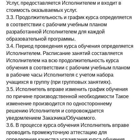
Услуг, предоставляется Исполнителем и входит в
стоимость оказываемых услуг.
3.3. Продолжительность и график курса определяется
в соответствии с рабочим учебным планом
разработанной Исполнителем для каждой
образовательной программы.
3.4. Период проведения курса обучения определяется
Исполнителем. Расписание занятий составляется
Исполнителем на всю продолжительность курса
обучения в соответствии с рабочим учебным планом
в рабочие часы Исполнителя с учетом набора
учащихся в группу (при групповых занятиях).
3.5. Исполнитель вправе изменить график обучения
по причине производственной необходимости Такое
изменение производится по одностороннему
решению Исполнителя и сопровождается
уведомлением Заказчика/Обучаемого.
3.6. В процессе курса обучения Исполнитель вправе
проводить промежуточную аттестацию для
определения качества усваивания курса обучения