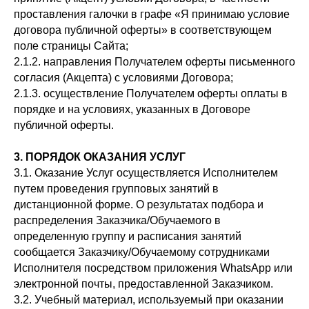
проставления галочки в графе «Я принимаю условие
договора публичной оферты» в соответствующем
поле страницы Сайта;
2.1.2. направления Получателем оферты письменного
согласия (Акцепта) с условиями Договора;
2.1.3. осуществление Получателем оферты оплаты в
порядке и на условиях, указанных в Договоре
публичной оферты.
3. ПОРЯДОК ОКАЗАНИЯ УСЛУГ
3.1. Оказание Услуг осуществляется Исполнителем
путем проведения групповых занятий в
дистанционной форме. О результатах подбора и
распределения Заказчика/Обучаемого в
определенную группу и расписания занятий
сообщается Заказчику/Обучаемому сотрудниками
Исполнителя посредством приложения WhatsApp или
электронной почты, предоставленной Заказчиком.
3.2. Учебный материал, используемый при оказании