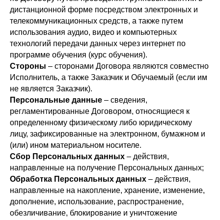
дистанционной форме посредством электронных и
телекоммуникационных средств, а также путем
использования аудио, видео и компьютерных
технологий передачи данных через интернет по
программе обучения (курс обучения).
Стороны
– сторонами Договора являются совместно
Исполнитель, а также Заказчик и Обучаемый (если им
не является Заказчик).
Персональные данные
– сведения,
регламентированные Договором, относящиеся к
определенному физическому либо юридическому
лицу, зафиксированные на электронном, бумажном и
(или) ином материальном носителе.
Сбор Персональных данных
– действия,
направленные на получение Персональных данных;
Обработка Персональных данных
– действия,
направленные на накопление, хранение, изменение,
дополнение, использование, распространение,
обезличивание, блокирование и уничтожение