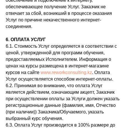
обеспечение и подключение к интернету,
обеспечивающее получение Услуг. Заказчик не
отвечает за сбой, возникший в процессе оказания
Услуг по причине некачественного интернет-
соединения.
6. ОПЛАТА УСЛУГ
6.1. Стоимость Услуг определяется в соответствии с
ценой, утвержденной для программ обучения,
предоставляемых Исполнителем. Информация о
ценах на курсы размещена в интернет-магазине
курсов на сайте
www.reworkconsulting.kz
. Оплата
Услуг осуществляется способом интернет-оплаты.
6.2. Принимая во внимание, что оплата Услуг
является действием, означающим акцепт, Заказчик
при осуществлении оплаты за Услуги должен указать
регистрационные данные (фамилия, имя, Отчество
(при наличии)) Заказчика/Обучаемого, указать
выбранный курс обучения.
6.3. Оплата Услуг производится в 100% размере до