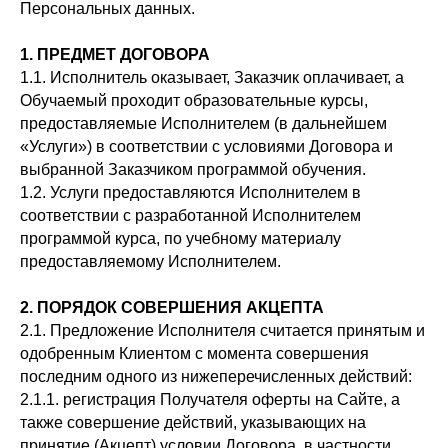
Персональных данных.
1. ПРЕДМЕТ ДОГОВОРА
1.1. Исполнитель оказывает, Заказчик оплачивает, а
Обучаемый проходит образовательные курсы,
предоставляемые Исполнителем (в дальнейшем
«Услуги») в соответствии с условиями Договора и
выбранной Заказчиком программой обучения.
1.2. Услуги предоставляются Исполнителем в
соответствии с разработанной Исполнителем
программой курса, по учебному материалу
предоставляемому Исполнителем.
2. ПОРЯДОК СОВЕРШЕНИЯ АКЦЕПТА
2.1. Предложение Исполнителя считается принятым и
одобренным Клиентом с момента совершения
последним одного из нижеперечисленных действий:
2.1.1. регистрация Получателя оферты на Сайте, а
также совершение действий, указывающих на
принятие (Акцепт) условии Договора, в частности