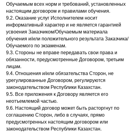
Обучаемым всех норм и требований, установленных
настоящим договором и правилами обучения.
9.2. Оказание услуг Исполнителем носит
информативный характер и не является гарантией
усвоения Заказчиком/Обучаемым материала
обучения и/или положительного результата Заказчика/
Обучаемого по экзаменам.
9.3. Стороны не вправе передавать свои права и
обязанности, предусмотренные Договором, третьим
лицам.
9.4. Отношения и/или обязательства Сторон, не
урегулированные Договором, регулируются
законодательством Республики Казахстан.
9.5. Все приложения к Договору является его
неотъемлемой частью.
9.6. Настоящий договор может быть расторгнут по
соглашению Сторон, либо в случаях, прямо
предусмотренных настоящим договором или
законодательством Республики Казахстан.