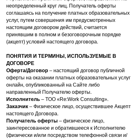
неопределенный круг лиц. Получатель оферты
соглашаясь на получение платных образовательных
услуг, путем совершения им предусмотренных
настоящим договором действий, считается
принявшим в полном и безоговорочным порядке
(акцепт) условий настоящего договора.
ПОНЯТИЯ И ТЕРМИНЫ, ИСПОЛЬЗУЕМЫЕ В
ДОГОВОРЕ
Оферта/Договор
– настоящий договор публичной
оферты на оказании платных образовательных услуг
онлайн, опубликованный на Сайте либо
направленный Получателю оферты.
Исполнитель
– ТОО «Re:Work Consulting».
Заказчик
– Физическое лицо, осуществившее Акцепт
настоящего Договора.
Получатель оферты
– физическое лицо,
заинтересованное и обратившееся к Исполнителю
(физически и/или посредством телефонной связи и/