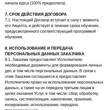
начала курса (100% предоплата).
7. СРОК ДЕЙСТВИЯ ДОГОВОРА
7.1. Настоящий Договор вступает в силу с момента
его Акцепта, и действует в течение срока обучения,
предусмотренного соответствующей программой
обучения.
8. ИСПОЛЬЗОВАНИЕ И ПЕРЕДАЧА
ПЕРСОНАЛЬНЫХ ДАННЫХ ЗАКАЗЧИКА
8.1. Заказчик предоставляет Исполнителю
необходимые документы для формирования личных
дел, в том числе персональные данные. В связи с
этим Заказчик соглашается и предоставляет
Исполнителю право на использование персональных
данных, а также на их передачу третьим лицам в
целях оказания Услуг, в том числе: сбор, обработку,
запись, систематизация, накопление, хранение,
копирование, использование, передача