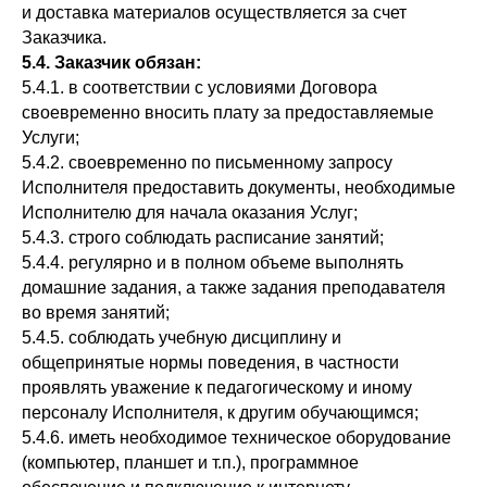
и доставка материалов осуществляется за счет
Заказчика.
5.4. Заказчик обязан:
5.4.1. в соответствии с условиями Договора
своевременно вносить плату за предоставляемые
Услуги;
5.4.2. своевременно по письменному запросу
Исполнителя предоставить документы, необходимые
Исполнителю для начала оказания Услуг;
5.4.3. строго соблюдать расписание занятий;
5.4.4. регулярно и в полном объеме выполнять
домашние задания, а также задания преподавателя
во время занятий;
5.4.5. соблюдать учебную дисциплину и
общепринятые нормы поведения, в частности
проявлять уважение к педагогическому и иному
персоналу Исполнителя, к другим обучающимся;
5.4.6. иметь необходимое техническое оборудование
(компьютер, планшет и т.п.), программное