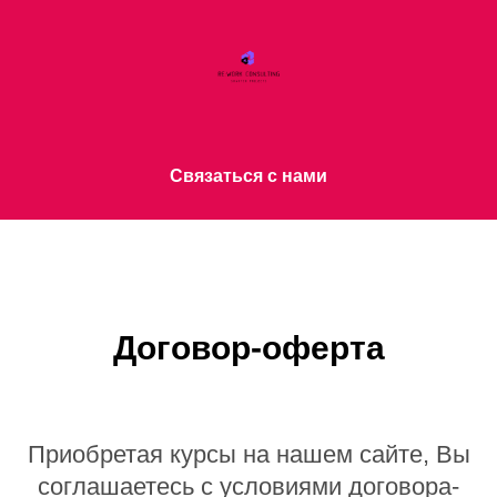
Связаться с нами
Договор-оферта
Приобретая курсы на нашем сайте, Вы
соглашаетесь с условиями договора-