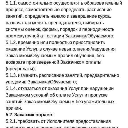
5.1.1. самостоятельно осуществлять образовательный
процесс, самостоятельно определять расписание
занятий, определять начало и завершение курса,
назначать и менять преподавателя, выбирать
системы оценок, формы, порядок и периодичность
промежуточной аттестации Заказчика/Обучаемого;
5.1.2. временно или полностью приостановить
оказание Услуг, в случае невыполнения/нарушения
Заказчиком/Обучаемым правил обучения, без
возврата произведенной Заказчиком оплаты
(предоплаты);
5.1.3. изменить расписание занятий, предварительно
уведомив Заказчика/Обучаемого;
5.1.4. отказаться от оказания Услуг при нарушении
Заказчиком условий об оплате Услуг и пропуске
занятий Заказчиком/Обучаемым без уважительных
причин.
5.2. Заказчик вправе:
5.2.1. требовать от Исполнителя предоставления
информации по вопросам, касающихся организации